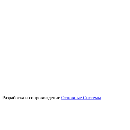
Разработка и сопровождение
Основные Системы