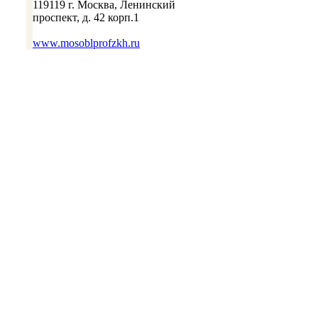
119119 г. Москва, Ленинский
проспект, д. 42 корп.1
www.mosoblprofzkh.ru